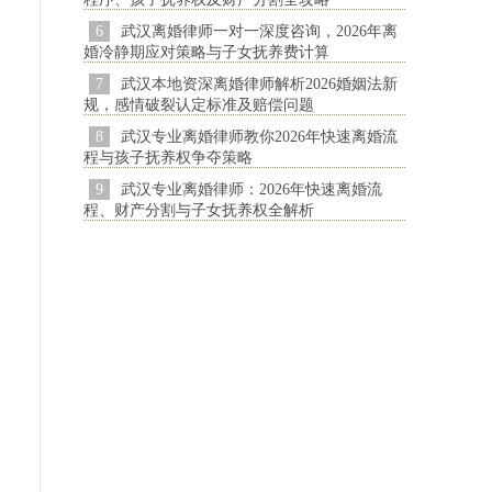
6
武汉离婚律师一对一深度咨询，2026年离
婚冷静期应对策略与子女抚养费计算
7
武汉本地资深离婚律师解析2026婚姻法新
规，感情破裂认定标准及赔偿问题
8
武汉专业离婚律师教你2026年快速离婚流
程与孩子抚养权争夺策略
9
武汉专业离婚律师：2026年快速离婚流
程、财产分割与子女抚养权全解析