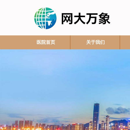
医院首页
关于我们