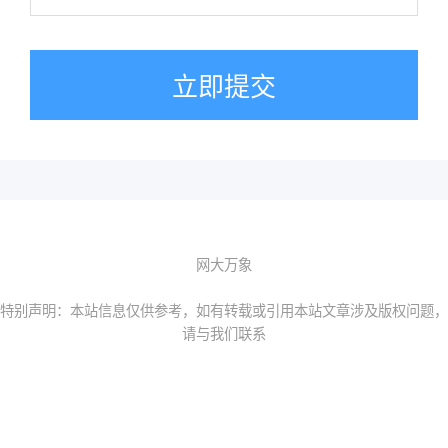
立即提交
网大万象
特别声明：本站信息仅供参考，如有转载或引用本站文章涉及版权问题，
请与我们联系