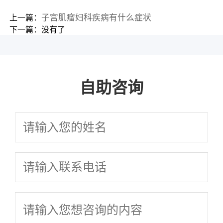
子宫肌瘤妇科疾病有什么症状
上一篇：
下一篇：没有了
自助咨询