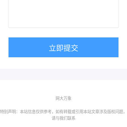
立即提交
网大万象
特别声明：本站信息仅供参考，如有转载或引用本站文章涉及版权问题，
请与我们联系