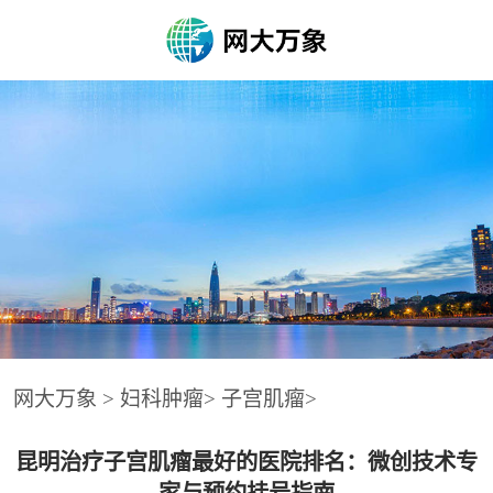
网大万象
>
妇科肿瘤
>
子宫肌瘤
>
昆明治疗子宫肌瘤最好的医院排名：微创技术专