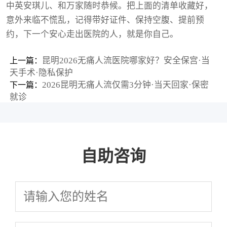
中英安琪儿、和万家随时恭候。把上面的清单收藏好，
意外来临不慌乱，记得带好证件、保持空腹、提前预
约，下一个安心走出医院的人，就是你自己。
昆明2026无痛人流医院哪家好？安全保宫·当
上一篇：
天手术·隐私保护
2026昆明无痛人流仅需3分钟·当天回家·保密
下一篇：
就诊
自助咨询