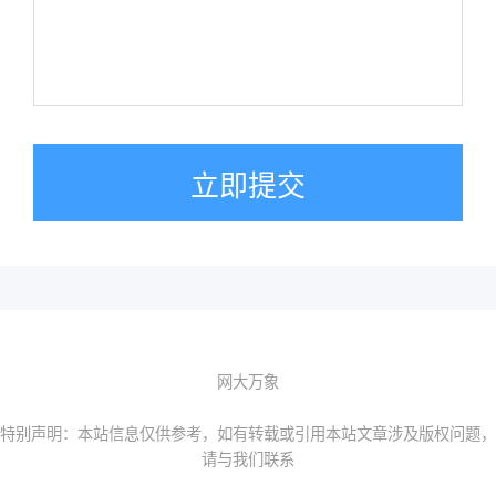
立即提交
网大万象
特别声明：本站信息仅供参考，如有转载或引用本站文章涉及版权问题，
请与我们联系