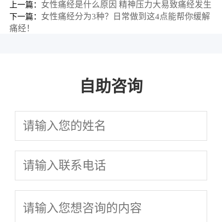
女性痛经是什么原因 精神压力大易致痛经发生
上一篇：
女性痛经分为3种？日常做到这4点能帮你缓解
下一篇：
痛经！
自助咨询