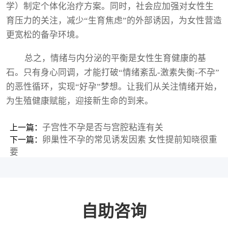
学）制定个体化治疗方案。同时，社会应加强对女性生
育压力的关注，减少“生育焦虑”的外部诱因，为女性营造
更宽松的备孕环境。
总之，情绪与内分泌的平衡是女性生育健康的基
石。只有身心同调，才能打破“情绪紊乱-激素失衡-不孕”
的恶性循环，实现“好孕”梦想。让我们从关注情绪开始，
为生殖健康赋能，迎接新生命的到来。
子宫性不孕是否与宫腔粘连有关
上一篇：
卵巢性不孕的常见诱发因素 女性提前知晓很重
下一篇：
要
自助咨询